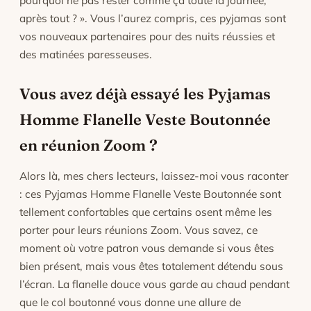
pourquoi ne pas rester comme ça toute la journée,
après tout ? ». Vous l’aurez compris, ces pyjamas sont
vos nouveaux partenaires pour des nuits réussies et
des matinées paresseuses.
Vous avez déjà essayé les Pyjamas
Homme Flanelle Veste Boutonnée
en réunion Zoom ?
Alors là, mes chers lecteurs, laissez-moi vous raconter
: ces Pyjamas Homme Flanelle Veste Boutonnée sont
tellement confortables que certains osent même les
porter pour leurs réunions Zoom. Vous savez, ce
moment où votre patron vous demande si vous êtes
bien présent, mais vous êtes totalement détendu sous
l’écran. La flanelle douce vous garde au chaud pendant
que le col boutonné vous donne une allure de