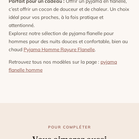
Parfait pour un cadeau :
Offrir un pyjama en flanelle,
c’est offrir un cocon de douceur et de chaleur. Un choix
idéal pour vos proches, à la fois pratique et
attentionné.
Explorez notre sélection de pyjama flanelle pour
hommes pour des nuits douces et confortable, bien au
chaud
Pyjama Homme Rayure Flanelle
.
Retrouvez tous nos modèles sur la page :
pyjama
flanelle homme
POUR COMPLÉTER