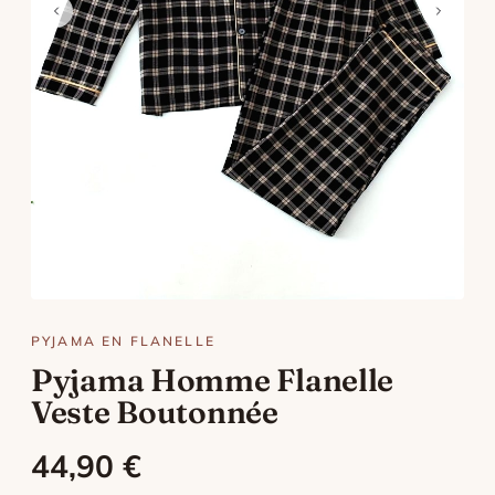
Suivre ma commande
PYJAMA EN FLANELLE
Pyjama Homme Flanelle
Veste Boutonnée
44,90
€