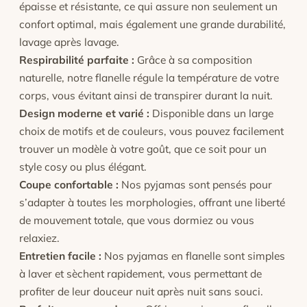
épaisse et résistante, ce qui assure non seulement un
confort optimal, mais également une grande durabilité,
lavage après lavage.
Respirabilité parfaite :
Grâce à sa composition
naturelle, notre flanelle régule la température de votre
corps, vous évitant ainsi de transpirer durant la nuit.
Design moderne et varié :
Disponible dans un large
choix de motifs et de couleurs, vous pouvez facilement
trouver un modèle à votre goût, que ce soit pour un
style cosy ou plus élégant.
Coupe confortable :
Nos pyjamas sont pensés pour
s’adapter à toutes les morphologies, offrant une liberté
de mouvement totale, que vous dormiez ou vous
relaxiez.
Entretien facile :
Nos pyjamas en flanelle sont simples
à laver et sèchent rapidement, vous permettant de
profiter de leur douceur nuit après nuit sans souci.