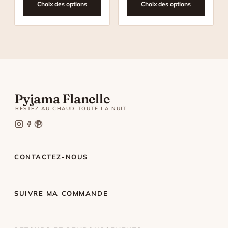
Choix des options
Choix des options
Pyjama Flanelle
RESTEZ AU CHAUD TOUTE LA NUIT
CONTACTEZ-NOUS
SUIVRE MA COMMANDE