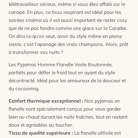
télétravailleur sérieux, même si vous êtes affalé sur le
canapé. En plus, ce tissu respirant est idéal pour les
soirées cinéma où il est aussi important de rester cosy
que de ne pas fondre comme une glace sur la Caraïbe.
On dira ce qu’on veut, avoir du style même en pleine
sieste, c’est l’apanage des vrais champions. Alors, prêt
à transformer vos nuits ?
Les Pyjamas Homme Flanelle Veste Boutonnée,
parfaits pour défier le froid tout en ayant du style
décontracté. Idéal pour les amoureux de la douceur et
du cocooning.
Confort thermique exceptionnel :
Nos pyjamas en
flanelle sont spécialement conçus pour vous garder
bien au chaud durant les nuits fraîches, tout en restant
doux et agréables au toucher.
Tissu de qualité supérieure :
La flanelle utilisée est