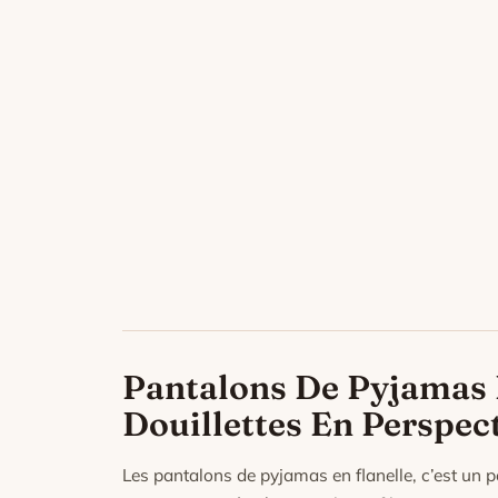
Pantalons De Pyjamas E
Douillettes En Perspec
Les pantalons de pyjamas en flanelle, c’est un