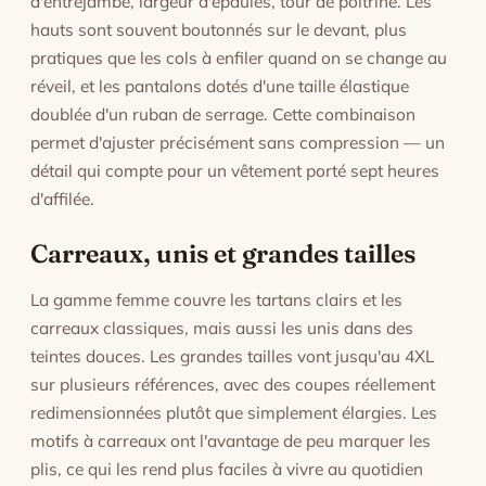
d'entrejambe, largeur d'épaules, tour de poitrine. Les
hauts sont souvent boutonnés sur le devant, plus
pratiques que les cols à enfiler quand on se change au
réveil, et les pantalons dotés d'une taille élastique
doublée d'un ruban de serrage. Cette combinaison
permet d'ajuster précisément sans compression — un
détail qui compte pour un vêtement porté sept heures
d'affilée.
Carreaux, unis et grandes tailles
La gamme femme couvre les tartans clairs et les
carreaux classiques, mais aussi les unis dans des
teintes douces. Les grandes tailles vont jusqu'au 4XL
sur plusieurs références, avec des coupes réellement
redimensionnées plutôt que simplement élargies. Les
motifs à carreaux ont l'avantage de peu marquer les
plis, ce qui les rend plus faciles à vivre au quotidien