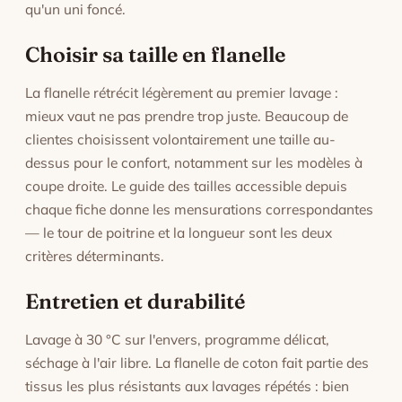
qu'un uni foncé.
Choisir sa taille en flanelle
La flanelle rétrécit légèrement au premier lavage :
mieux vaut ne pas prendre trop juste. Beaucoup de
clientes choisissent volontairement une taille au-
dessus pour le confort, notamment sur les modèles à
coupe droite. Le guide des tailles accessible depuis
chaque fiche donne les mensurations correspondantes
— le tour de poitrine et la longueur sont les deux
critères déterminants.
Entretien et durabilité
Lavage à 30 °C sur l'envers, programme délicat,
séchage à l'air libre. La flanelle de coton fait partie des
tissus les plus résistants aux lavages répétés : bien