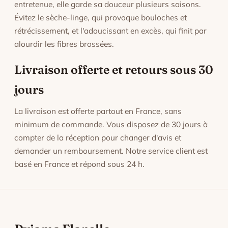
entretenue, elle garde sa douceur plusieurs saisons.
Évitez le sèche-linge, qui provoque bouloches et
rétrécissement, et l'adoucissant en excès, qui finit par
alourdir les fibres brossées.
Livraison offerte et retours sous 30
jours
La livraison est offerte partout en France, sans
minimum de commande. Vous disposez de 30 jours à
compter de la réception pour changer d'avis et
demander un remboursement. Notre service client est
basé en France et répond sous 24 h.